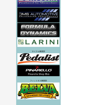
サイクル事業部
フィットネス事業部