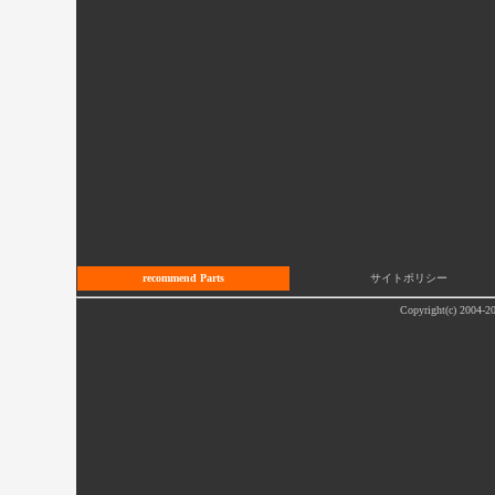
recommend Parts
サイトポリシー
Copyright(c) 2004-20