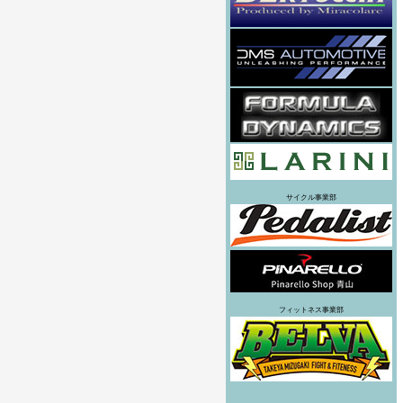
サイクル事業部
フィットネス事業部