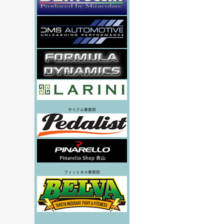
サイクル事業部
フィットネス事業部