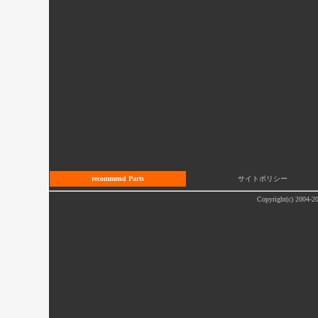
recommend Parts
サイトポリシー
Copyright(c) 2004-20