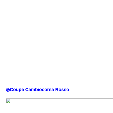
◎
Coupe Cambiocorsa Rosso