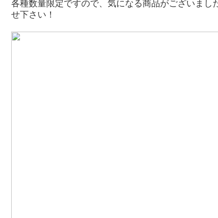
各種数量限定ですので、気になる商品がございまし
せ下さい！