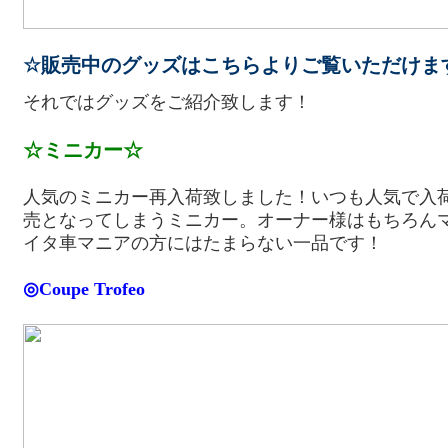
☆販売中のグッズはこちらよりご覧いただけま
それではグッズをご紹介致します！
☆ミニカー☆
人気のミニカー再入荷致しました！いつも人気で入
売となってしまうミニカー。オーナー様はもちろん
イタ車マニアの方にはたまらない一品です！
◎Coupe Trofeo