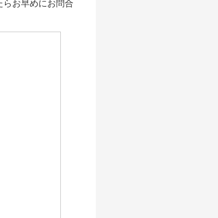
たらお早めにお問合