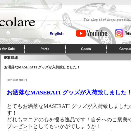
お洒落なMASERATI グッズが入荷致しました！
2021年01月08日
お洒落なMASERATI グッズが入荷致しました
とてもお洒落なMASERATI グッズが入荷致しまし
す！
どれもマニアの心を擽る逸品です！自分へのご褒美
プレゼントとしてもいかがでしょうか！