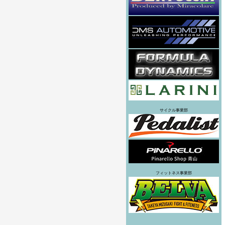
サイクル事業部
フィットネス事業部