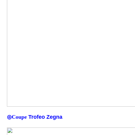
◎Coupe
Trofeo Zegna