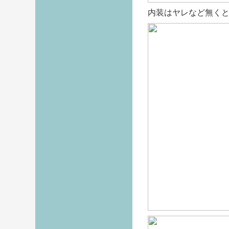
内装はヤレなど無く