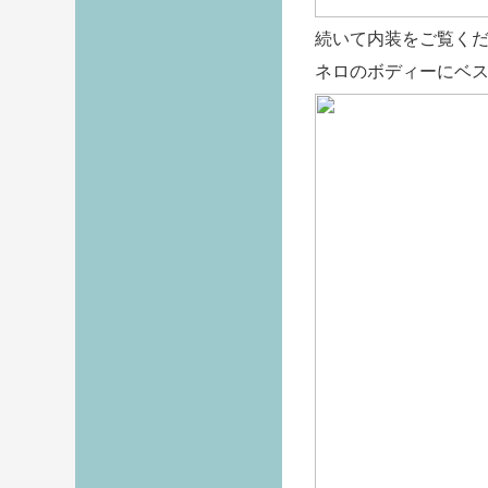
続いて内装をご覧く
ネロのボディーにベ