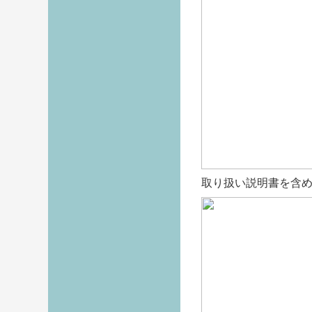
取り扱い説明書を含