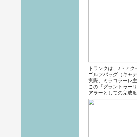
トランクは、2ドアク
ゴルフバッグ（キャ
実際、ミラコラーレ
この『グラントゥー
アラーとしての完成