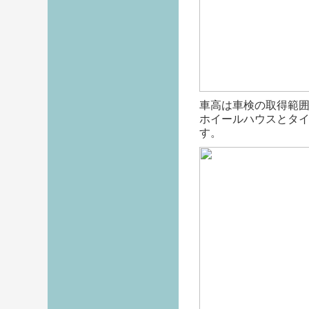
車高は車検の取得範
ホイールハウスとタイ
す。