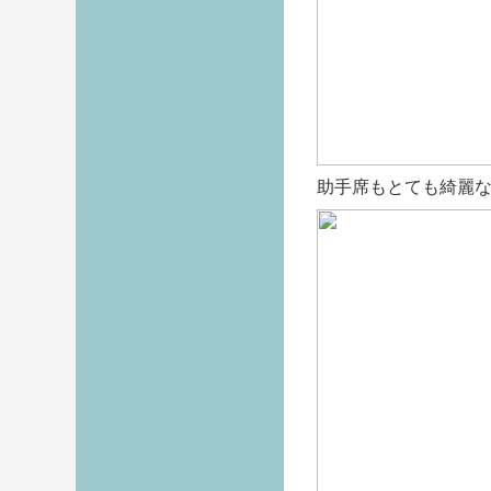
助手席もとても綺麗