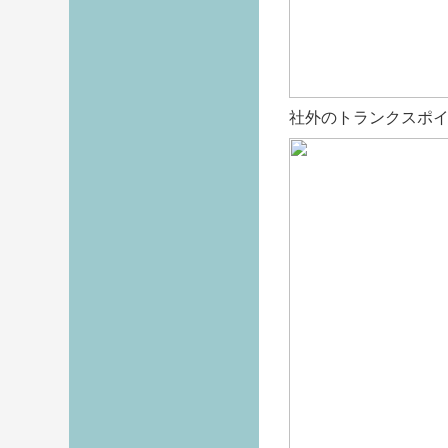
社外のトランクスポ