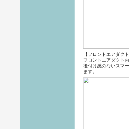
【フロントエアダクト 
フロントエアダクト内
後付け感のないスマ
ます。