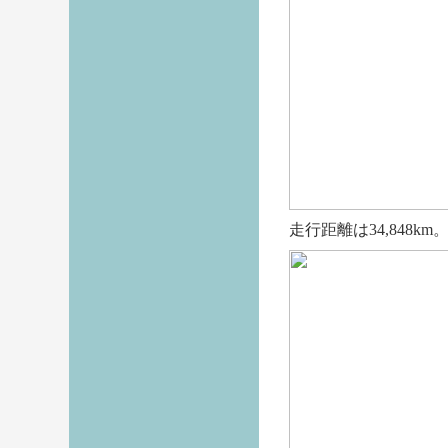
走行距離は34,848