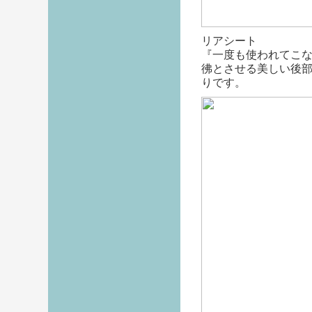
リアシート
『一度も使われてこ
彿とさせる美しい後
りです。