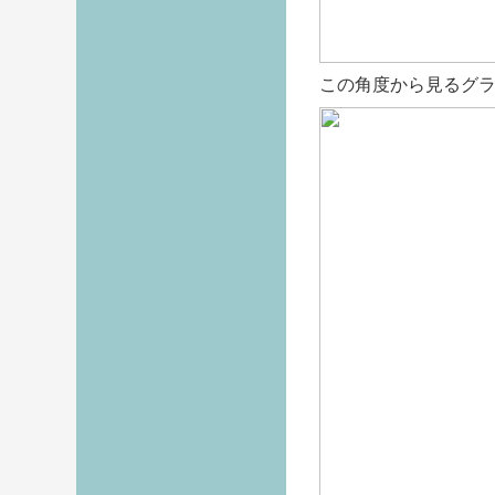
この角度から見るグ