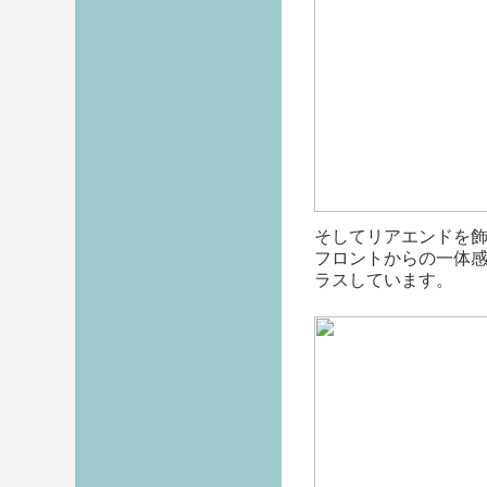
そしてリアエンドを
フロントからの一体
ラスしています。