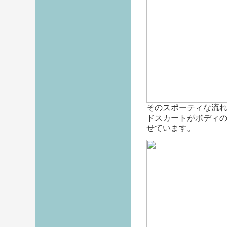
そのスポーティな流
ドスカートがボディ
せています。