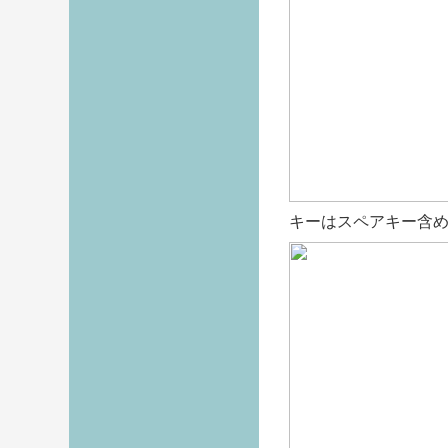
キーはスペアキー含め