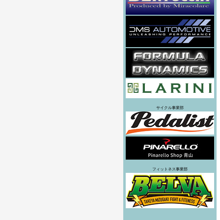
サイクル事業部
フィットネス事業部