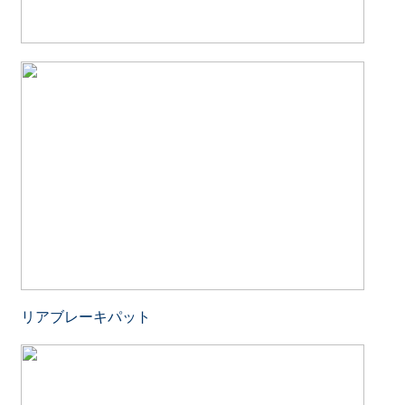
リアブレーキパット