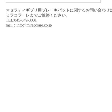
マセラティギブリ用ブレーキパットに関するお問い合わせ
ミラコラーレまでご連絡ください。
TEL:045-849-3031
mail：info@miracolare.co.jp