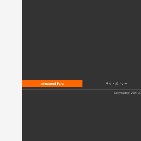
recommend Parts
サイトポリシー
Copyright(c) 2004-20