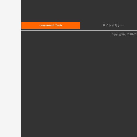
recommend Parts
サイトポリシー
Copyright(c) 2004-20