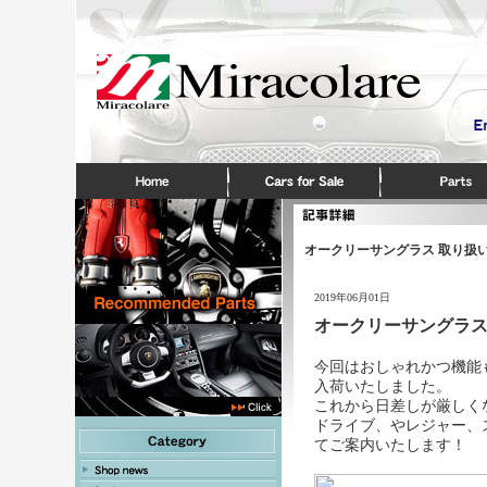
オークリーサングラス 取り扱
2019年06月01日
オークリーサングラス
今回はおしゃれかつ機能
入荷いたしました。
これから日差しが厳しく
ドライブ、やレジャー、
てご案内いたします！