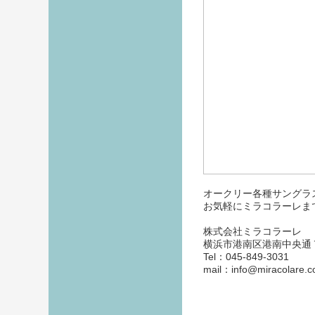
オークリー各種サングラ
お気軽にミラコラーレま
株式会社ミラコラーレ
横浜市港南区港南中央通
Tel：045-849-3031
mail：info@miracolare.co