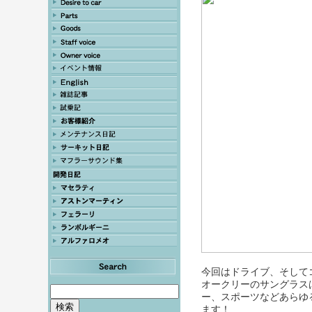
今回はドライブ、そして
オークリーのサングラス
ー、スポーツなどあらゆ
ます！