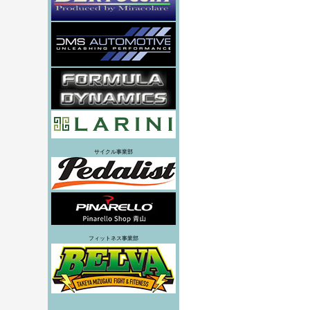
サイクル事業部
フィットネス事業部