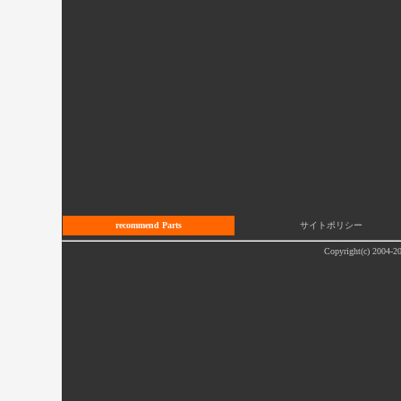
recommend Parts
サイトポリシー
Copyright(c) 2004-20