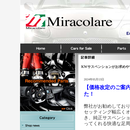
KWサスペンションがお求めや
2024年05月13日
【価格改定のご案内
た！
弊社がお勧めしており
セッティング幅広く
き、純正サスペンシ
ってくれる快適な足