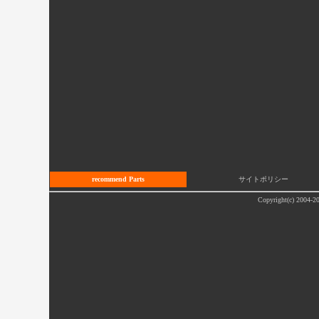
recommend Parts
サイトポリシー
Copyright(c) 2004-20