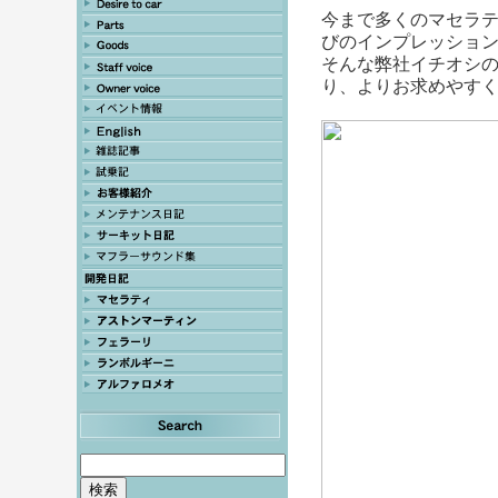
今まで多くのマセラ
びのインプレッショ
そんな弊社イチオシの
り、よりお求めやす