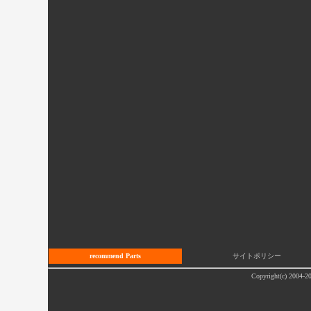
recommend Parts
サイトポリシー
Copyright(c) 2004-20