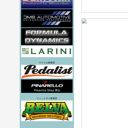
サイクル事業部
フィットネス事業部