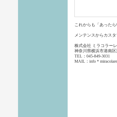
これからも「あったら
メンテンスからカスタ
株式会社 ミラコラー
神奈川県横浜市港南区港
TEL：045-849-3031
MAIL：info＊mira