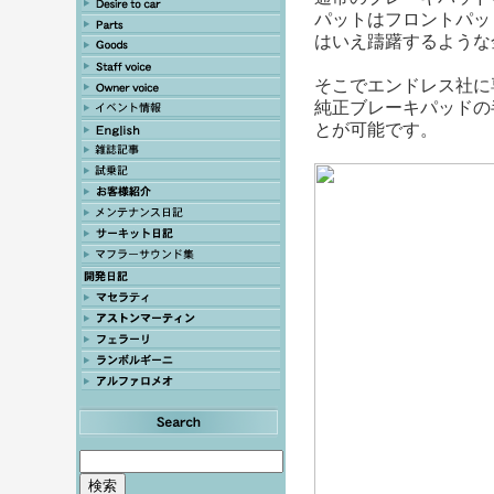
パットはフロントパッ
はいえ躊躇するような
そこでエンドレス社に
純正ブレーキパッドの
とが可能です。