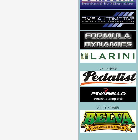
サイクル事業部
フィットネス事業部