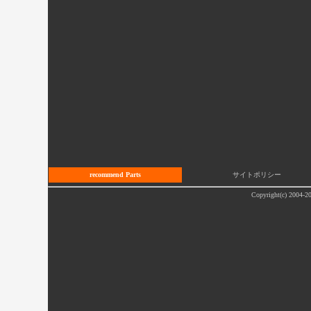
recommend Parts
サイトポリシー
Copyright(c) 2004-20