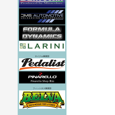
サイクル事業部
フィットネス事業部