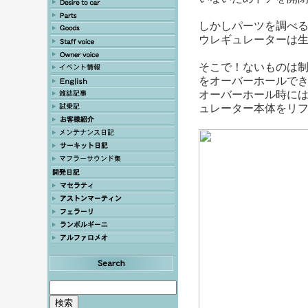
しかしパーツを調べる
ウレギュレーターは
そこで！ないものは
をオーバーホールで
オーバーホール時に
ュレーター本体をリ