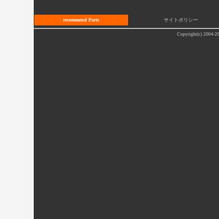
recommend Parts
サイトポリシー
Copyright(c) 2004-20