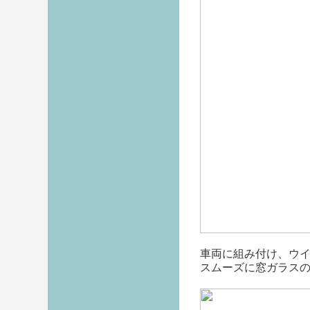
車両に組み付け、ウ
スムーズに窓ガラス