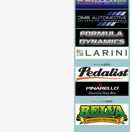
サイクル事業部
フィットネス事業部